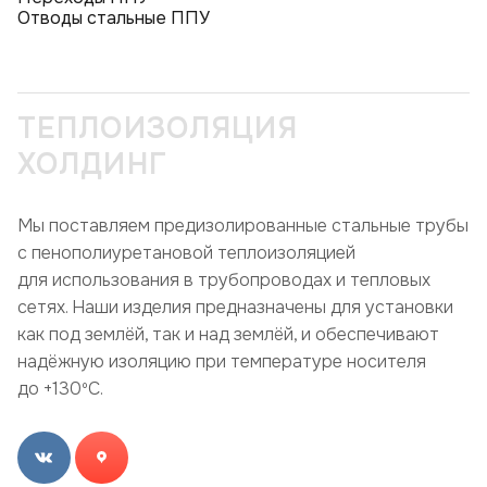
Отводы стальные ППУ
ТЕПЛОИЗОЛЯЦИЯ
ХОЛДИНГ
Мы поставляем предизолированные стальные трубы
с пенополиуретановой теплоизоляцией
для использования в трубопроводах и тепловых
сетях. Наши изделия предназначены для установки
как под землёй, так и над землёй, и обеспечивают
надёжную изоляцию при температуре носителя
до +130ºC.