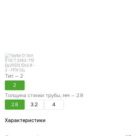
Тип —
2
2
Толщина стенки трубы, мм —
2.8
2.8
3.2
4
Характеристики