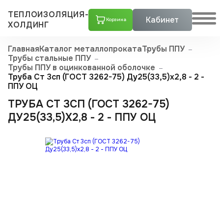
ТЕПЛОИЗОЛЯЦИЯ-
Кабинет
Корзина
ХОЛДИНГ
Главная
Каталог металлопроката
Трубы ППУ
Трубы стальные ППУ
Трубы ППУ в оцинкованной оболочке
Труба Ст 3сп (ГОСТ 3262-75) Ду25(33,5)x2,8 - 2 -
ППУ ОЦ
ТРУБА СТ 3СП (ГОСТ 3262-75)
ДУ25(33,5)X2,8 - 2 - ППУ ОЦ