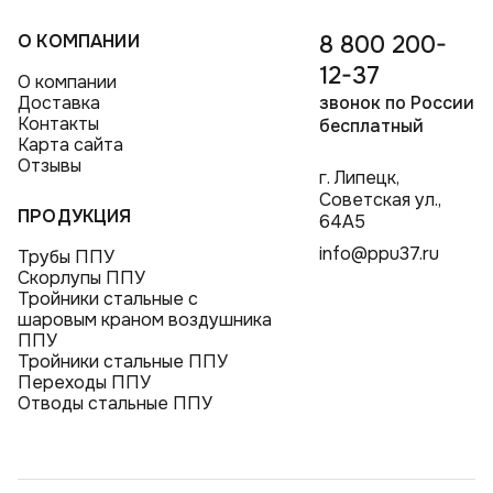
О КОМПАНИИ
8 800 200-
12-37
О компании
Доставка
звонок по России
Контакты
бесплатный
Карта сайта
Отзывы
г. Липецк,
Советская ул.,
ПРОДУКЦИЯ
64А5
info@ppu37.ru
Трубы ППУ
Скорлупы ППУ
Тройники стальные с
шаровым краном воздушника
ППУ
Тройники стальные ППУ
Переходы ППУ
Отводы стальные ППУ