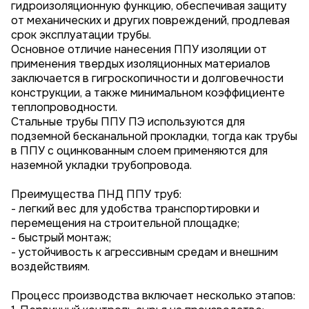
гидроизоляционную функцию, обеспечивая защиту
от механических и других повреждений, продлевая
срок эксплуатации трубы.
Основное отличие нанесения ППУ изоляции от
применения твердых изоляционных материалов
заключается в гигроскопичности и долговечности
конструкции, а также минимальном коэффициенте
теплопроводности.
Стальные трубы ППУ ПЭ используются для
подземной бесканальной прокладки, тогда как трубы
в ППУ с оцинкованным слоем применяются для
наземной укладки трубопровода.
Преимущества ПНД ППУ труб:
- легкий вес для удобства транспортировки и
перемещения на строительной площадке;
- быстрый монтаж;
- устойчивость к агрессивным средам и внешним
воздействиям.
Процесс производства включает несколько этапов: