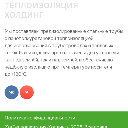
ТЕПЛОИЗОЛЯЦИЯ
ХОЛДИНГ
Мы поставляем предизолированные стальные трубы
с пенополиуретановой теплоизоляцией
для использования в трубопроводах и тепловых
сетях. Наши изделия предназначены для установки
как под землёй, так и над землёй, и обеспечивают
надёжную изоляцию при температуре носителя
до +130ºC.
Политика конфиденциальности
© «Теплоизоляция-Холдинг», 2026. Все права