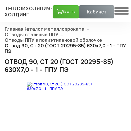
ТЕПЛОИЗОЛЯЦИЯ-
Кабинет
Корзина
ХОЛДИНГ
Главная
Каталог металлопроката
Отводы стальные ППУ
Отводы ППУ в полиэтиленовой оболочке
Отвод 90, Ст 20 (ГОСТ 20295-85) 630x7,0 - 1 - ППУ
ПЭ
ОТВОД 90, СТ 20 (ГОСТ 20295-85)
630X7,0 - 1 - ППУ ПЭ