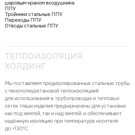
шаровым краном воздушника
ППУ
Тройники стальные ППУ
Переходы ППУ
Отводы стальные ППУ
ТЕПЛОИЗОЛЯЦИЯ
ХОЛДИНГ
Мы поставляем предизолированные стальные трубы
с пенополиуретановой теплоизоляцией
для использования в трубопроводах и тепловых
сетях. Наши изделия предназначены для установки
как под землёй, так и над землёй, и обеспечивают
надёжную изоляцию при температуре носителя
до +130ºC.