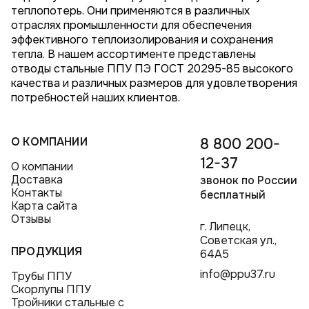
теплопотерь. Они применяются в различных
отраслях промышленности для обеспечения
эффективного теплоизолирования и сохранения
тепла. В нашем ассортименте представлены
отводы стальные ППУ ПЭ ГОСТ 20295-85 высокого
качества и различных размеров для удовлетворения
потребностей наших клиентов.
О КОМПАНИИ
8 800 200-
12-37
О компании
Доставка
звонок по России
Контакты
бесплатный
Карта сайта
Отзывы
г. Липецк,
Советская ул.,
ПРОДУКЦИЯ
64А5
info@ppu37.ru
Трубы ППУ
Скорлупы ППУ
Тройники стальные с