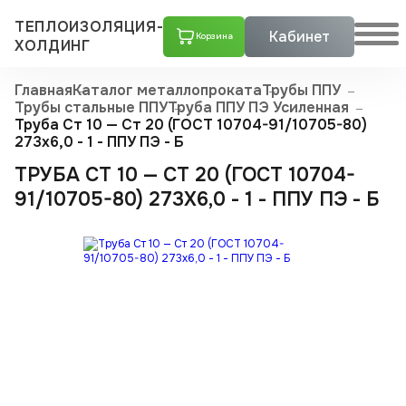
ТЕПЛОИЗОЛЯЦИЯ-
Кабинет
Корзина
ХОЛДИНГ
Главная
Каталог металлопроката
Трубы ППУ
Трубы стальные ППУ
Труба ППУ ПЭ Усиленная
Труба Ст 10 — Ст 20 (ГОСТ 10704-91/10705-80)
273x6,0 - 1 - ППУ ПЭ - Б
ТРУБА СТ 10 — СТ 20 (ГОСТ 10704-
91/10705-80) 273X6,0 - 1 - ППУ ПЭ - Б