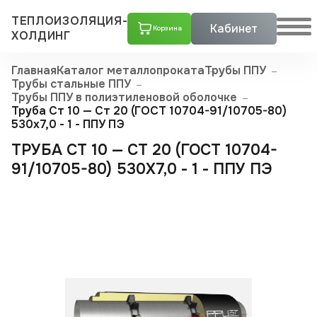
ТЕПЛОИЗОЛЯЦИЯ-
Кабинет
Корзина
ХОЛДИНГ
Главная
Каталог металлопроката
Трубы ППУ
Трубы стальные ППУ
Трубы ППУ в полиэтиленовой оболочке
Труба Ст 10 — Ст 20 (ГОСТ 10704-91/10705-80)
530x7,0 - 1 - ППУ ПЭ
ТРУБА СТ 10 — СТ 20 (ГОСТ 10704-
91/10705-80) 530X7,0 - 1 - ППУ ПЭ