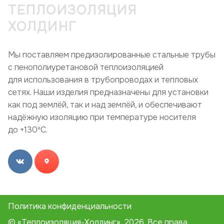
ТЕПЛОИЗОЛЯЦИЯ
ХОЛДИНГ
Мы поставляем предизолированные стальные трубы
с пенополиуретановой теплоизоляцией
для использования в трубопроводах и тепловых
сетях. Наши изделия предназначены для установки
как под землёй, так и над землёй, и обеспечивают
надёжную изоляцию при температуре носителя
до +130ºC.
Политика конфиденциальности
© «Теплоизоляция-Холдинг», 2026. Все права