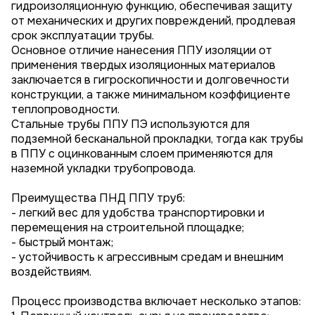
гидроизоляционную функцию, обеспечивая защиту
от механических и других повреждений, продлевая
срок эксплуатации трубы.
Основное отличие нанесения ППУ изоляции от
применения твердых изоляционных материалов
заключается в гигроскопичности и долговечности
конструкции, а также минимальном коэффициенте
теплопроводности.
Стальные трубы ППУ ПЭ используются для
подземной бесканальной прокладки, тогда как трубы
в ППУ с оцинкованным слоем применяются для
наземной укладки трубопровода.
Преимущества ПНД ППУ труб:
- легкий вес для удобства транспортировки и
перемещения на строительной площадке;
- быстрый монтаж;
- устойчивость к агрессивным средам и внешним
воздействиям.
Процесс производства включает несколько этапов: