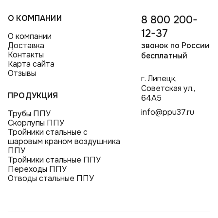
О КОМПАНИИ
8 800 200-
12-37
О компании
Доставка
звонок по России
Контакты
бесплатный
Карта сайта
Отзывы
г. Липецк,
Советская ул.,
ПРОДУКЦИЯ
64А5
info@ppu37.ru
Трубы ППУ
Скорлупы ППУ
Тройники стальные с
шаровым краном воздушника
ППУ
Тройники стальные ППУ
Переходы ППУ
Отводы стальные ППУ