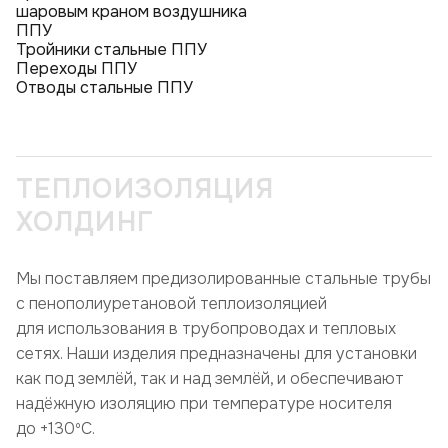
шаровым краном воздушника
ППУ
Тройники стальные ППУ
Переходы ППУ
Отводы стальные ППУ
ТЕПЛОИЗОЛЯЦИЯ
ХОЛДИНГ
Мы поставляем предизолированные стальные трубы
с пенополиуретановой теплоизоляцией
для использования в трубопроводах и тепловых
сетях. Наши изделия предназначены для установки
как под землёй, так и над землёй, и обеспечивают
надёжную изоляцию при температуре носителя
до +130ºC.