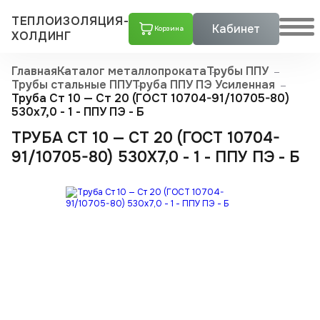
ТЕПЛОИЗОЛЯЦИЯ-
Кабинет
Корзина
ХОЛДИНГ
Главная
Каталог металлопроката
Трубы ППУ
Трубы стальные ППУ
Труба ППУ ПЭ Усиленная
Труба Ст 10 — Ст 20 (ГОСТ 10704-91/10705-80)
530x7,0 - 1 - ППУ ПЭ - Б
ТРУБА СТ 10 — СТ 20 (ГОСТ 10704-
91/10705-80) 530X7,0 - 1 - ППУ ПЭ - Б