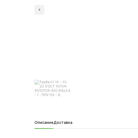
Описание
Доставка