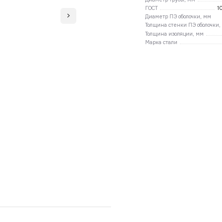
ГОСТ
1
Диаметр ПЭ оболочки, мм
Толщина стенки ПЭ оболочки,
Толщина изоляции, мм
Марка стали