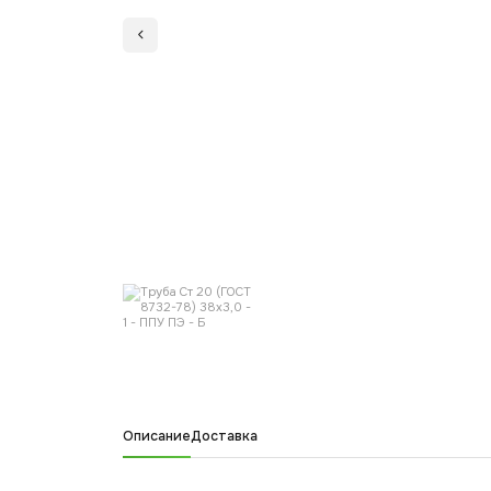
Описание
Доставка