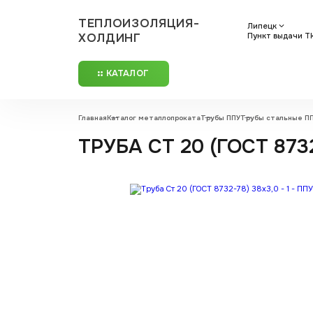
ТЕПЛОИЗОЛЯЦИЯ-
Липецк
ХОЛДИНГ
Пункт выдачи ТК
КАТАЛОГ
Главная
Каталог металлопроката
Трубы ППУ
Трубы стальные П
ТРУБА СТ 20 (ГОСТ 8732-