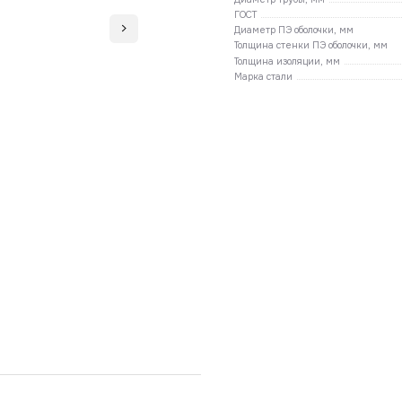
ГОСТ
Диаметр ПЭ оболочки, мм
Толщина стенки ПЭ оболочки, мм
Толщина изоляции, мм
Марка стали