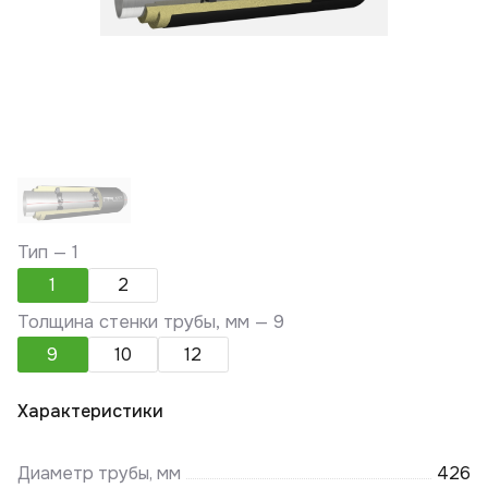
Тип —
1
1
2
Толщина стенки трубы, мм —
9
9
10
12
Характеристики
Диаметр трубы, мм
426