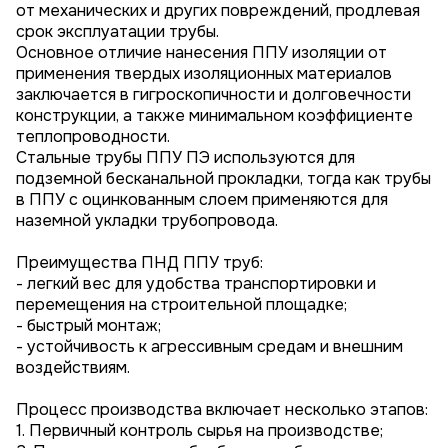
от механических и других повреждений, продлевая
срок эксплуатации трубы.
Основное отличие нанесения ППУ изоляции от
применения твердых изоляционных материалов
заключается в гигроскопичности и долговечности
конструкции, а также минимальном коэффициенте
теплопроводности.
Стальные трубы ППУ ПЭ используются для
подземной бесканальной прокладки, тогда как трубы
в ППУ с оцинкованным слоем применяются для
наземной укладки трубопровода.
Преимущества ПНД ППУ труб:
- легкий вес для удобства транспортировки и
перемещения на строительной площадке;
- быстрый монтаж;
- устойчивость к агрессивным средам и внешним
воздействиям.
Процесс производства включает несколько этапов:
1. Первичный контроль сырья на производстве;