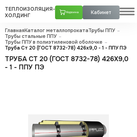
ТЕПЛОИЗОЛЯЦИЯ-
Кабинет
Корзина
ХОЛДИНГ
Главная
Каталог металлопроката
Трубы ППУ
Трубы стальные ППУ
Трубы ППУ в полиэтиленовой оболочке
Труба Ст 20 (ГОСТ 8732-78) 426x9,0 - 1 - ППУ ПЭ
ТРУБА СТ 20 (ГОСТ 8732-78) 426X9,0
- 1 - ППУ ПЭ