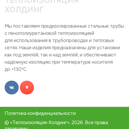
ТЕПЛОИЗОЛЯЦИЯ
ХОЛДИНГ
Мы поставляем предизолированные стальные трубы
с пенополиуретановой теплоизоляцией
для использования в трубопроводах и тепловых
сетях. Наши изделия предназначены для установки
как под землёй, так и над землёй, и обеспечивают
надёжную изоляцию при температуре носителя
до +130ºC.
Политика конфиденциальности
© «Теплоизоляция-Холдинг», 2026. Все права
защищены.