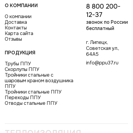
О КОМПАНИИ
8 800 200-
12-37
О компании
Доставка
звонок по России
Контакты
бесплатный
Карта сайта
Отзывы
г. Липецк,
Советская ул.,
ПРОДУКЦИЯ
64А5
info@ppu37.ru
Трубы ППУ
Скорлупы ППУ
Тройники стальные с
шаровым краном воздушника
ППУ
Тройники стальные ППУ
Переходы ППУ
Отводы стальные ППУ