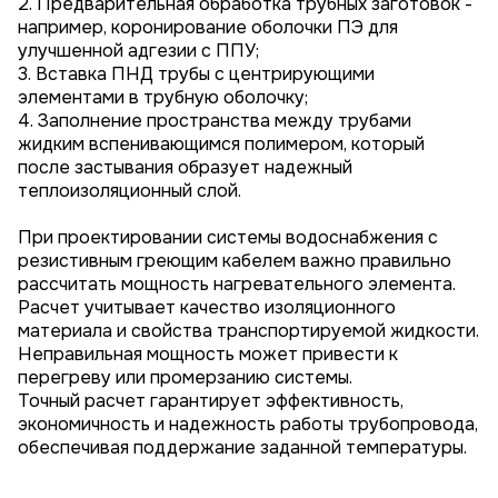
2. Предварительная обработка трубных заготовок -
например, коронирование оболочки ПЭ для
улучшенной адгезии с ППУ;
3. Вставка ПНД трубы с центрирующими
элементами в трубную оболочку;
4. Заполнение пространства между трубами
жидким вспенивающимся полимером, который
после застывания образует надежный
теплоизоляционный слой.
При проектировании системы водоснабжения с
резистивным греющим кабелем важно правильно
рассчитать мощность нагревательного элемента.
Расчет учитывает качество изоляционного
материала и свойства транспортируемой жидкости.
Неправильная мощность может привести к
перегреву или промерзанию системы.
Точный расчет гарантирует эффективность,
экономичность и надежность работы трубопровода,
обеспечивая поддержание заданной температуры.