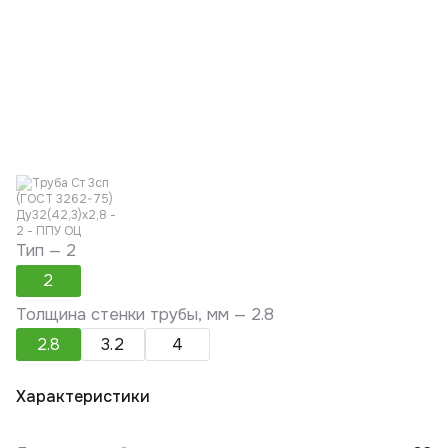
Тип —
2
2
Толщина стенки трубы, мм —
2.8
2.8
3.2
4
Характеристики