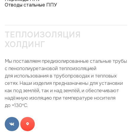
Отводы стальные ППУ
ТЕПЛОИЗОЛЯЦИЯ
ХОЛДИНГ
Мы поставляем предизолированные стальные трубы
с пенополиуретановой теплоизоляцией
для использования в трубопроводах и тепловых
сетях. Наши изделия предназначены для установки
как под землёй, так и над землёй, и обеспечивают
надёжную изоляцию при температуре носителя
до +130ºC.