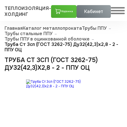
ТЕПЛОИЗОЛЯЦИЯ-
Кабинет
Корзина
ХОЛДИНГ
Главная
Каталог металлопроката
Трубы ППУ
Трубы стальные ППУ
Трубы ППУ в оцинкованной оболочке
Труба Ст 3сп (ГОСТ 3262-75) Ду32(42,3)x2,8 - 2 -
ППУ ОЦ
ТРУБА СТ 3СП (ГОСТ 3262-75)
ДУ32(42,3)X2,8 - 2 - ППУ ОЦ