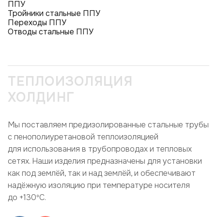
ППУ
Тройники стальные ППУ
Переходы ППУ
Отводы стальные ППУ
ТЕПЛОИЗОЛЯЦИЯ
ХОЛДИНГ
Мы поставляем предизолированные стальные трубы
с пенополиуретановой теплоизоляцией
для использования в трубопроводах и тепловых
сетях. Наши изделия предназначены для установки
как под землёй, так и над землёй, и обеспечивают
надёжную изоляцию при температуре носителя
до +130ºC.