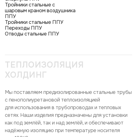
Тройники стальные с
шаровым краном воздушника
ППУ
Тройники стальные ППУ
Переходы ППУ
Отводы стальные ППУ
ТЕПЛОИЗОЛЯЦИЯ
ХОЛДИНГ
Мы поставляем предизолированные стальные трубы
с пенополиуретановой теплоизоляцией
для использования в трубопроводах и тепловых
сетях. Наши изделия предназначены для установки
как под землёй, так и над землёй, и обеспечивают
надёжную изоляцию при температуре носителя