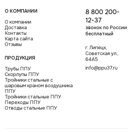
О КОМПАНИИ
8 800 200-
12-37
О компании
Доставка
звонок по России
Контакты
бесплатный
Карта сайта
Отзывы
г. Липецк,
Советская ул.,
ПРОДУКЦИЯ
64А5
info@ppu37.ru
Трубы ППУ
Скорлупы ППУ
Тройники стальные с
шаровым краном воздушника
ППУ
Тройники стальные ППУ
Переходы ППУ
Отводы стальные ППУ