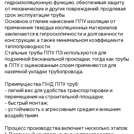
гидроизоляционную функцию, обеспечивая защиту
от механических и других повреждений, продлевая
срок эксплуатации трубы.
Основное отличие нанесения ППУ изоляции от
применения твердых изоляционных материалов
заключается в гигроскопичности и долговечности
конструкции, а также минимальном коэффициенте
теплопроводности.
Стальные трубы ППУ ПЭ используются для
подземной бесканальной прокладки, тогда как трубы
в ППУ с оцинкованным слоем применяются для
наземной укладки трубопровода.
Преимущества ПНД ППУ труб:
- легкий вес для удобства транспортировки и
перемещения на строительной площадке;
- быстрый монтаж;
- устойчивость к агрессивным средам и внешним
воздействиям.
Процесс производства включает несколько этапов: