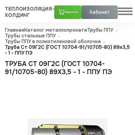
ТЕПЛОИЗОЛЯЦИЯ-
Кабинет
Корзина
ХОЛДИНГ
Главная
Каталог металлопроката
Трубы ППУ
Трубы стальные ППУ
Трубы ППУ в полиэтиленовой оболочке
Труба Ст 09Г2С (ГОСТ 10704-91/10705-80) 89x3,5
- 1 - ППУ ПЭ
ТРУБА СТ 09Г2С (ГОСТ 10704-
91/10705-80) 89X3,5 - 1 - ППУ ПЭ