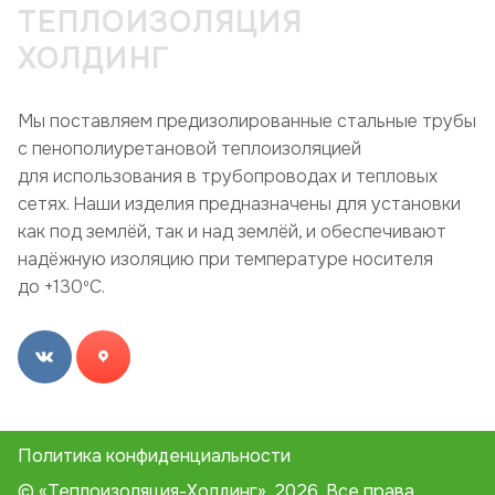
ТЕПЛОИЗОЛЯЦИЯ
ХОЛДИНГ
Мы поставляем предизолированные стальные трубы
с пенополиуретановой теплоизоляцией
для использования в трубопроводах и тепловых
сетях. Наши изделия предназначены для установки
как под землёй, так и над землёй, и обеспечивают
надёжную изоляцию при температуре носителя
до +130ºC.
Политика конфиденциальности
© «Теплоизоляция-Холдинг», 2026. Все права