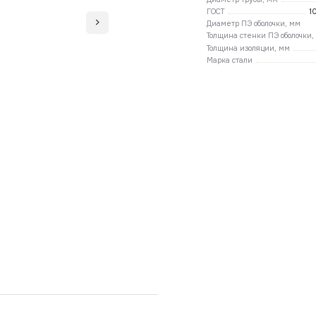
ГОСТ
1
Диаметр ПЭ оболочки, мм
Толщина стенки ПЭ оболочки,
Толщина изоляции, мм
Марка стали