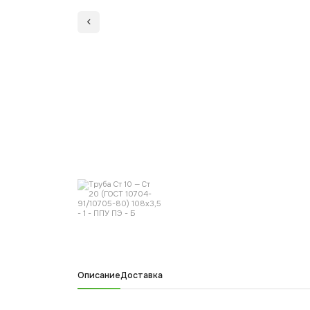
Описание
Доставка