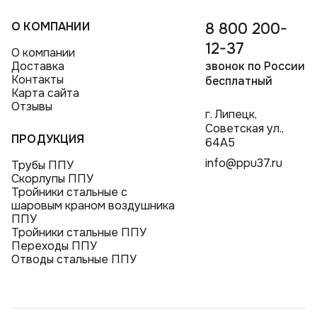
О КОМПАНИИ
8 800 200-
12-37
О компании
Доставка
звонок по России
Контакты
бесплатный
Карта сайта
Отзывы
г. Липецк,
Советская ул.,
ПРОДУКЦИЯ
64А5
info@ppu37.ru
Трубы ППУ
Скорлупы ППУ
Тройники стальные с
шаровым краном воздушника
ППУ
Тройники стальные ППУ
Переходы ППУ
Отводы стальные ППУ