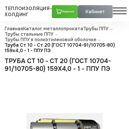
ТЕПЛОИЗОЛЯЦИЯ-
Кабинет
Корзина
ХОЛДИНГ
Главная
Каталог металлопроката
Трубы ППУ
Трубы стальные ППУ
Трубы ППУ в полиэтиленовой оболочке
Труба Ст 10 - Ст 20 (ГОСТ 10704-91/10705-80)
159x4,0 - 1 - ППУ ПЭ
ТРУБА СТ 10 - СТ 20 (ГОСТ 10704-
91/10705-80) 159X4,0 - 1 - ППУ ПЭ