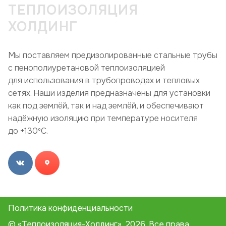
ТЕПЛОИЗОЛЯЦИЯ
ХОЛДИНГ
Мы поставляем предизолированные стальные трубы
с пенополиуретановой теплоизоляцией
для использования в трубопроводах и тепловых
сетях. Наши изделия предназначены для установки
как под землёй, так и над землёй, и обеспечивают
надёжную изоляцию при температуре носителя
до +130ºC.
Политика конфиденциальности
© «Теплоизоляция-Холдинг», 2026. Все права