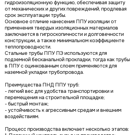
гидроизоляционную функцию, обеспечивая защиту
от механических и других повреждений, продлевая
срок эксплуатации трубы.
Основное отличие нанесения ППУ изоляции от
применения твердых изоляционных материалов
заключается в гигроскопичности и долговечности
конструкции, а также минимальном коэффициенте
теплопроводности.
Стальные трубы ППУ ПЭ используются для
подземной бесканальной прокладки, тогда как трубы
в ППУ с оцинкованным слоем применяются для
наземной укладки трубопровода.
Преимущества ПНД ППУ труб:
- легкий вес для удобства транспортировки и
перемещения на строительной площадке;
- быстрый монтаж;
- устойчивость к агрессивным средам и внешним
воздействиям.
Процесс производства включает несколько этапов: